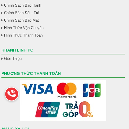
Chính Sách Bảo Hành
Chính Sách Đổi - Trả
Chính Sách Bảo Mật
Hình Thức Vận Chuyển
Hình Thức Thanh Toán
KHÁNH LINH PC
Giới Thiệu
PHƯƠNG THỨC THANH TOÁN