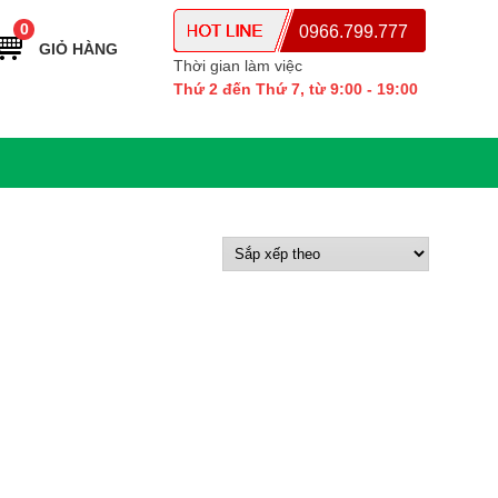
0
0966.799.777
GIỎ HÀNG
Thời gian làm việc
Thứ 2 đến Thứ 7, từ 9:00 - 19:00