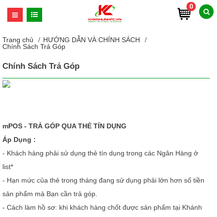
0
Trang chủ
HƯỚNG DẪN VÀ CHÍNH SÁCH
Chính Sách Trả Góp
Chính Sách Trả Góp
mPOS - TRẢ GÓP QUA THẺ TÍN DỤNG
Áp Dụng :
- Khách hàng phải sử dụng thẻ tín dụng trong các Ngân Hàng ở
list*
- Hạn mức của thẻ trong tháng đang sử dụng phải lớn hơn số tiền
sản phẩm mà Bạn cần trả góp.
- Cách làm hồ sơ: khi khách hàng chốt được sản phẩm tại Khánh