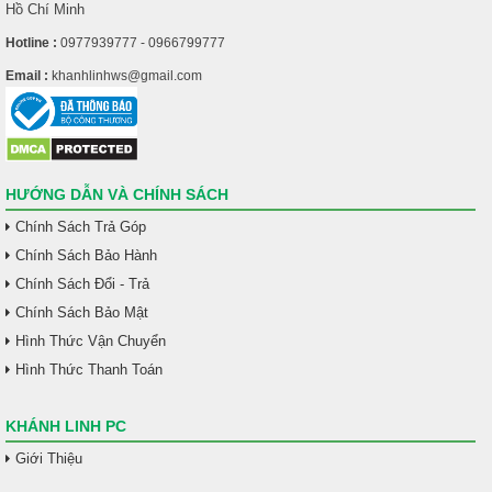
Hồ Chí Minh
Hotline :
0977939777 - 0966799777
Email :
khanhlinhws@gmail.com
HƯỚNG DẪN VÀ CHÍNH SÁCH
Chính Sách Trả Góp
Chính Sách Bảo Hành
Chính Sách Đổi - Trả
Chính Sách Bảo Mật
Hình Thức Vận Chuyển
Hình Thức Thanh Toán
KHÁNH LINH PC
Giới Thiệu