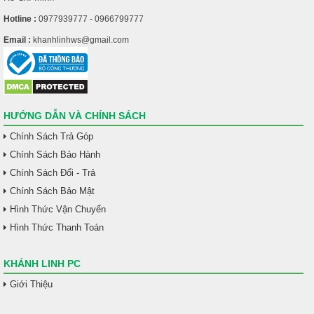
Hotline :
0977939777 - 0966799777
Email :
khanhlinhws@gmail.com
HƯỚNG DẪN VÀ CHÍNH SÁCH
Chính Sách Trả Góp
Chính Sách Bảo Hành
Chính Sách Đổi - Trả
Chính Sách Bảo Mật
Hình Thức Vận Chuyển
Hình Thức Thanh Toán
KHÁNH LINH PC
Giới Thiệu