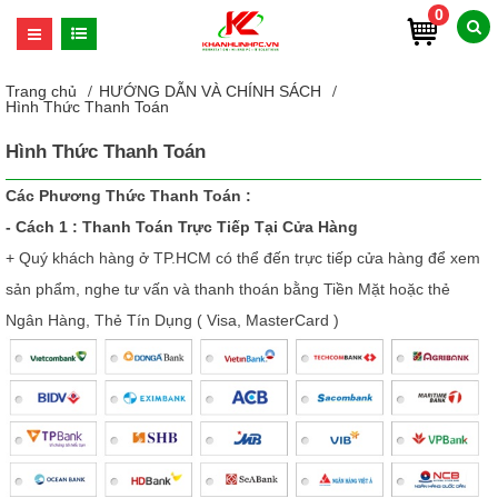
0
Trang chủ
HƯỚNG DẪN VÀ CHÍNH SÁCH
Hình Thức Thanh Toán
Hình Thức Thanh Toán
Các Phương Thức Thanh Toán :
- Cách 1 : Thanh Toán Trực Tiếp Tại Cửa Hàng
+ Quý khách hàng ở TP.HCM có thể đến trực tiếp cửa hàng để xem
sản phẩm, nghe tư vấn và thanh thoán bằng Tiền Mặt hoặc thẻ
Ngân Hàng, Thẻ Tín Dụng ( Visa, MasterCard )