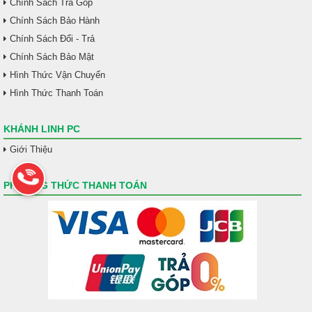
Chính Sách Trả Góp
Chính Sách Bảo Hành
Chính Sách Đổi - Trả
Chính Sách Bảo Mật
Hình Thức Vận Chuyển
Hình Thức Thanh Toán
KHÁNH LINH PC
Giới Thiệu
PHƯƠNG THỨC THANH TOÁN