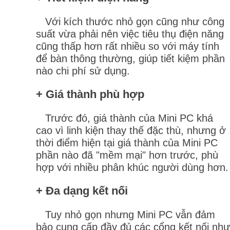
Với kích thước nhỏ gọn cũng như công
suất vừa phải nên việc tiêu thụ điện năng
cũng thấp hơn rất nhiều so với máy tính
để bàn thông thường, giúp tiết kiệm phần
nào chi phí sử dụng.
+ Giá thành phù hợp
Trước đó, giá thành của Mini PC khá
cao vì linh kiện thay thế đặc thù, nhưng ở
thời điểm hiện tại giá thành của Mini PC
phần nào đã "mềm mại" hơn trước, phù
hợp với nhiều phân khúc người dùng hơn.
+ Đa dạng kết nối
Tuy nhỏ gọn nhưng Mini PC vẫn đảm
bảo cung cấp đầy đủ các cổng kết nối như