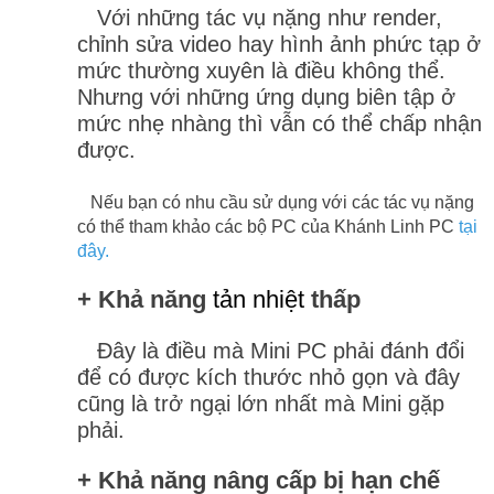
Với những tác vụ nặng như render,
chỉnh sửa video hay hình ảnh phức tạp ở
mức thường xuyên là điều không thể.
Nhưng với những ứng dụng biên tập ở
mức nhẹ nhàng thì vẫn có thể chấp nhận
được.
Nếu bạn có nhu cầu sử dụng với các tác vụ nặng
có thể tham khảo các bộ PC của Khánh Linh PC
tại
đây.
+ Khả năng
tản nhiệt
thấp
Đây là điều mà Mini PC phải đánh đổi
để có được kích thước nhỏ gọn và đây
cũng là trở ngại lớn nhất mà Mini gặp
phải.
+ Khả năng nâng cấp bị hạn chế