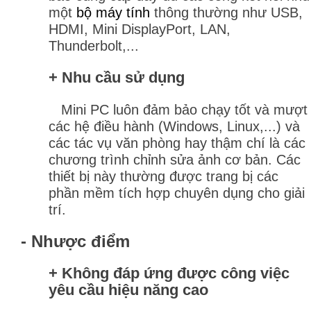
một
bộ máy tính
thông thường như USB,
HDMI, Mini DisplayPort, LAN,
Thunderbolt,...
+ Nhu cầu sử dụng
Mini PC luôn đảm bảo chạy tốt và mượt
các hệ điều hành (Windows, Linux,...) và
các tác vụ văn phòng hay thậm chí là các
chương trình chỉnh sửa ảnh cơ bản. Các
thiết bị này thường được trang bị các
phần mềm tích hợp chuyên dụng cho giải
trí.
- Nhược điểm
+ Không đáp ứng được công việc
yêu cầu hiệu năng cao