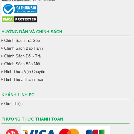
HƯỚNG DẪN VÀ CHÍNH SÁCH
Chính Sách Trả Góp
Chính Sách Bảo Hành
Chính Sách Đổi - Trả
Chính Sách Bảo Mật
Hình Thức Vận Chuyển
Hình Thức Thanh Toán
KHÁNH LINH PC
Giới Thiệu
PHƯƠNG THỨC THANH TOÁN