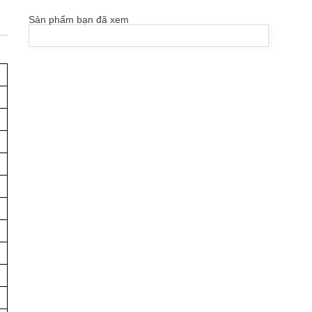
Sản phẩm bạn đã xem