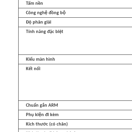
Tấm nền
Công nghệ đồng bộ
Độ phân giải
Tính năng đặc biệt
Kiểu màn hình
Kết nối
Chuẩn gắn ARM
Phụ kiện đi kèm
Kích thước (có chân)