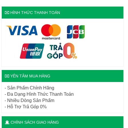
HÌNH THỨC THANH TOÁN
YÊN TÂM MUA HÀNG
- Sản Phẩm Chính Hãng
- Đa Dạng Hình Thức Thanh Toán
- Nhiều Dòng Sản Phẩm
- Hỗ Trợ Trả Góp 0%
CHÍNH SÁCH GIAO HÀNG