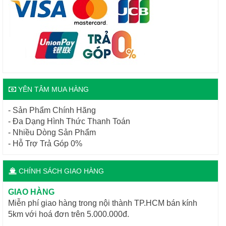
YÊN TÂM MUA HÀNG
- Sản Phẩm Chính Hãng
- Đa Dạng Hình Thức Thanh Toán
- Nhiều Dòng Sản Phẩm
- Hỗ Trợ Trả Góp 0%
CHÍNH SÁCH GIAO HÀNG
GIAO HÀNG
Miễn phí giao hàng trong nội thành TP.HCM bán kính
5km với hoá đơn trên 5.000.000đ.