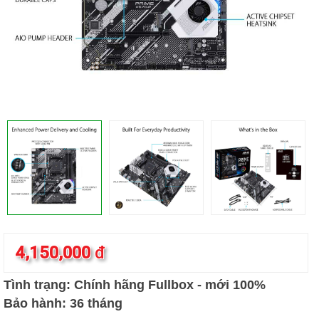
4,150,000
đ
Tình trạng: Chính hãng Fullbox - mới 100%
Bảo hành: 36 tháng