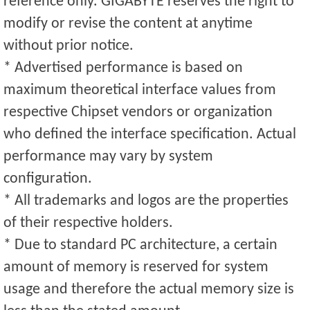
reference only. GIGABYTE reserves the right to
modify or revise the content at anytime
without prior notice.
* Advertised performance is based on
maximum theoretical interface values from
respective Chipset vendors or organization
who defined the interface specification. Actual
performance may vary by system
configuration.
* All trademarks and logos are the properties
of their respective holders.
* Due to standard PC architecture, a certain
amount of memory is reserved for system
usage and therefore the actual memory size is