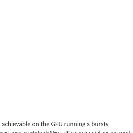
 achievable on the GPU running a bursty