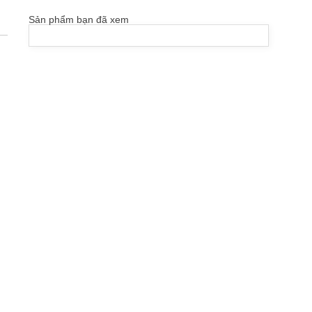
Sản phẩm bạn đã xem