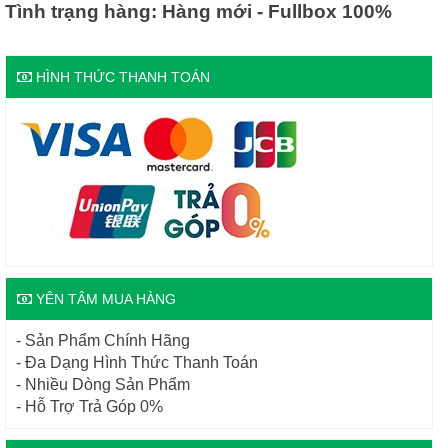
Tình trạng hàng: Hàng mới - Fullbox 100%
HÌNH THỨC THANH TOÁN
YÊN TÂM MUA HÀNG
- Sản Phẩm Chính Hãng
- Đa Dạng Hình Thức Thanh Toán
- Nhiều Dòng Sản Phẩm
- Hỗ Trợ Trả Góp 0%