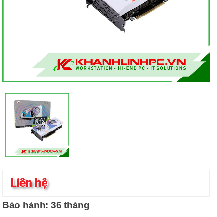
Liên hệ
Bảo hành: 36 tháng