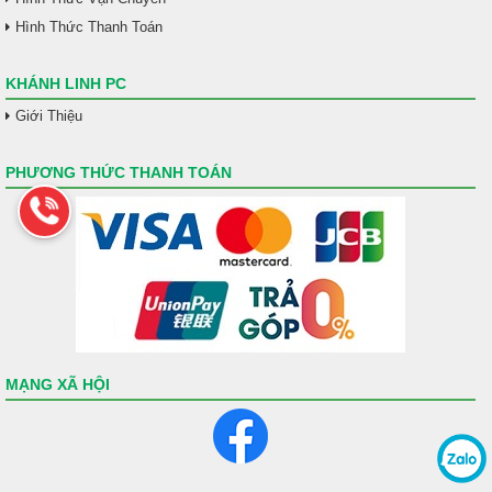
Hình Thức Thanh Toán
KHÁNH LINH PC
Giới Thiệu
PHƯƠNG THỨC THANH TOÁN
MẠNG XÃ HỘI