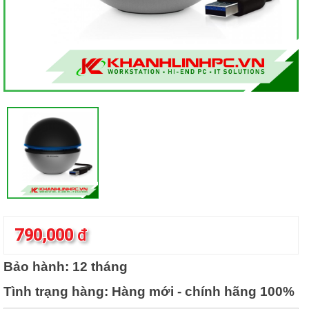
790,000
đ
Bảo hành: 12 tháng
Tình trạng hàng: Hàng mới - chính hãng 100%