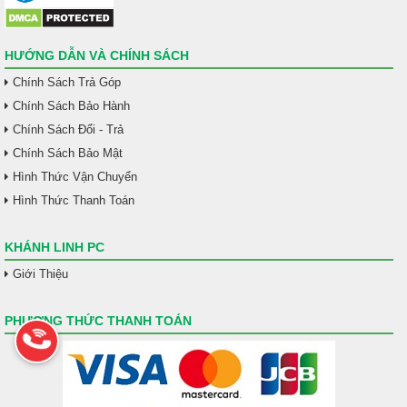
HƯỚNG DẪN VÀ CHÍNH SÁCH
Chính Sách Trả Góp
Chính Sách Bảo Hành
Chính Sách Đổi - Trả
Chính Sách Bảo Mật
Hình Thức Vận Chuyển
Hình Thức Thanh Toán
KHÁNH LINH PC
Giới Thiệu
PHƯƠNG THỨC THANH TOÁN