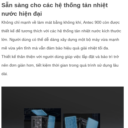
Sẵn sàng cho các hệ thống tản nhiệt
nước hiện đại
Không chỉ mạnh về làm mát bằng không khí, Antec 900 còn được
thiết kế để tương thích với các hệ thống tản nhiệt nước kích thước
lớn. Người dùng có thể dễ dàng xây dựng một bộ máy vừa mạnh
mẽ vừa yên tĩnh mà vẫn đảm bảo hiệu quả giải nhiệt tối đa.
Thiết kế thân thiện với người dùng giúp việc lắp đặt và bảo trì trở
nên đơn giản hơn, tiết kiệm thời gian trong quá trình sử dụng lâu
dài.