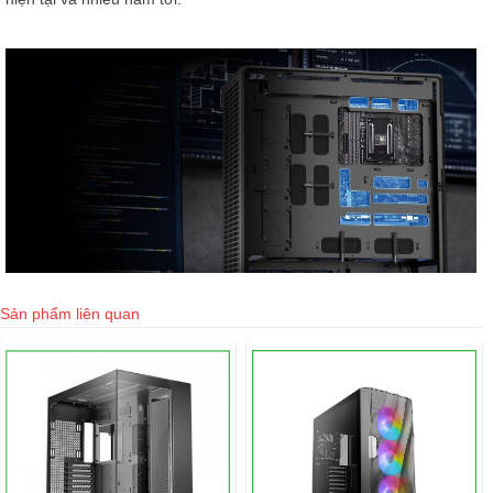
Sản phẩm liên quan