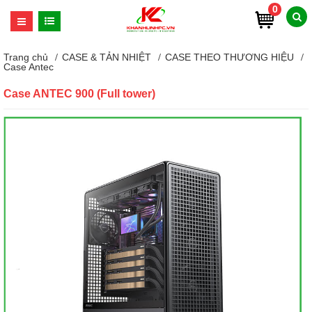
0
Trang chủ
CASE & TẢN NHIỆT
CASE THEO THƯƠNG HIỆU
Case Antec
Case ANTEC 900 (Full tower)