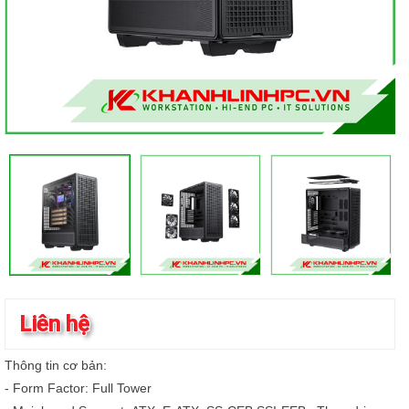
Liên hệ
Thông tin cơ bản:
- Form Factor: Full Tower