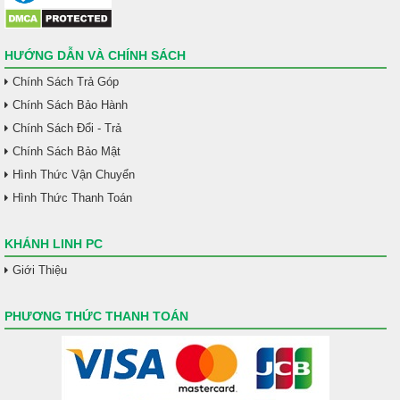
HƯỚNG DẪN VÀ CHÍNH SÁCH
Chính Sách Trả Góp
Chính Sách Bảo Hành
Chính Sách Đổi - Trả
Chính Sách Bảo Mật
Hình Thức Vận Chuyển
Hình Thức Thanh Toán
KHÁNH LINH PC
Giới Thiệu
PHƯƠNG THỨC THANH TOÁN