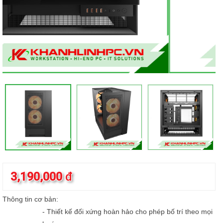
3,190,000
đ
Thông tin cơ bản:
- Thiết kế đối xứng hoàn hảo cho phép bố trí theo mọi