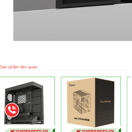
Sản phẩm liên quan