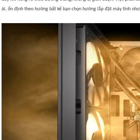
ái, ổn định theo hướng bất kể bạn chọn hướng lắp đặt máy tính như