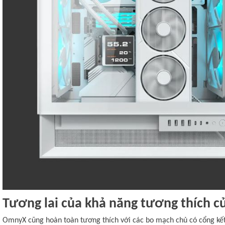
Tương lai của khả năng tương thích c
OmnyX cũng hoàn toàn tương thích với các bo mạch chủ có cổng kết 