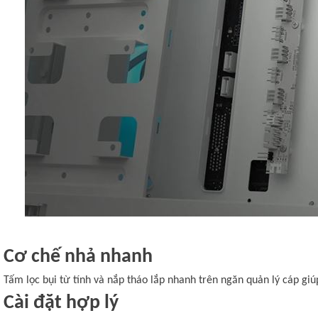
Cơ chế nhả nhanh
Tấm lọc bụi từ tính và nắp tháo lắp nhanh trên ngăn quản lý cáp giúp
Cài đặt hợp lý