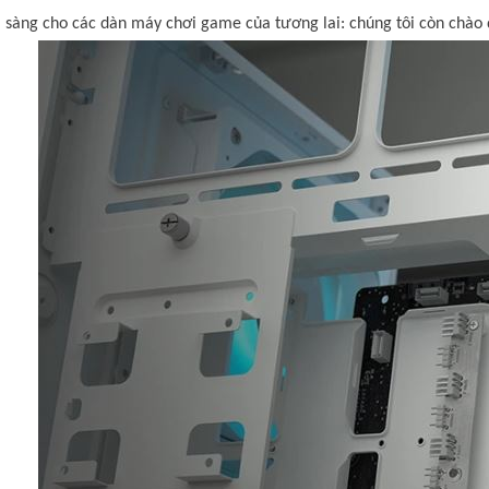
sàng cho các dàn máy chơi game của tương lai: chúng tôi còn chào