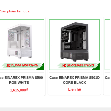
Sản phẩm liên quan
Case EINAREX PRISMA S501D
Case EINAREX PRISMA S501D
CORE BLACK
CORE WHITE
Liên hệ
Liên hệ