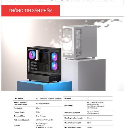
THÔNG TIN SẢN PHẨM