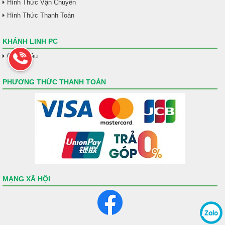
Hình Thức Vận Chuyển
Hình Thức Thanh Toán
KHÁNH LINH PC
Giới Thiệu
PHƯƠNG THỨC THANH TOÁN
MẠNG XÃ HỘI