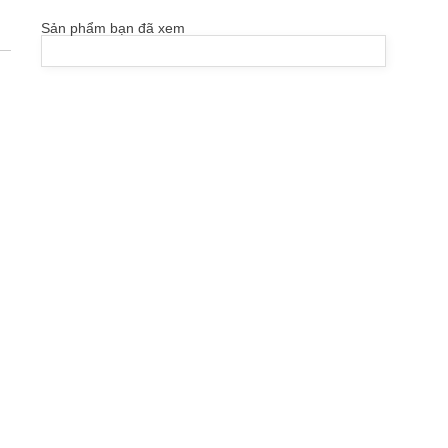
Sản phẩm bạn đã xem