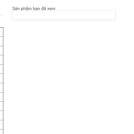
Sản phẩm bạn đã xem