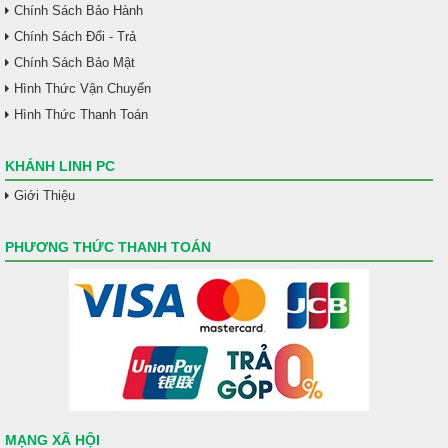
Chính Sách Bảo Hành
Chính Sách Đổi - Trả
Chính Sách Bảo Mật
Hình Thức Vận Chuyển
Hình Thức Thanh Toán
KHÁNH LINH PC
Giới Thiệu
PHƯƠNG THỨC THANH TOÁN
MẠNG XÃ HỘI