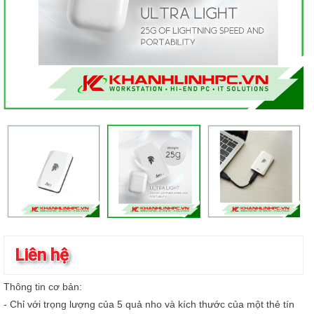
Liên hệ
Thông tin cơ bản:
- Chỉ với trọng lượng của 5 quả nho và kích thước của một thẻ tín