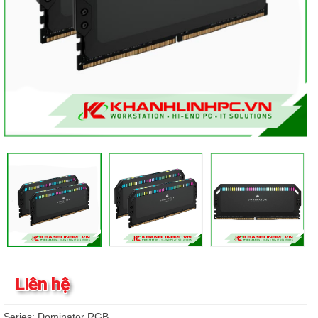
Liên hệ
Series: Dominator RGB