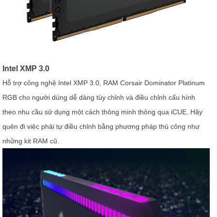
Intel XMP 3.0
Hỗ trợ công nghệ Intel XMP 3.0, RAM Corsair Dominator Platinum
RGB cho người dùng dễ dàng tùy chỉnh và điều chỉnh cấu hình
theo nhu cầu sử dụng một cách thông minh thông qua iCUE. Hãy
quên đi việc phải tự điều chỉnh bằng phương pháp thủ công như
những kit RAM cũ.