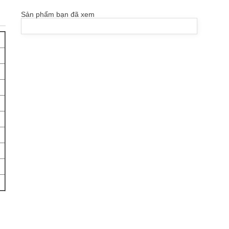
Sản phẩm bạn đã xem