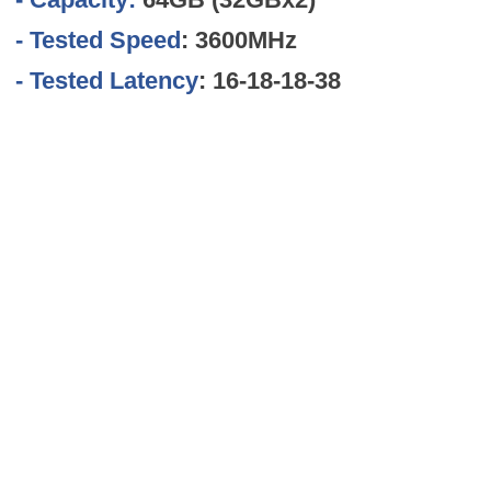
- Tested Speed
: 3600MHz
- Tested Latency
: 16-18-18-38