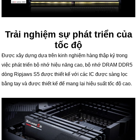
Trải nghiệm sự phát triển của
tốc độ
Được xây dựng dựa trên kinh nghiệm hàng thập kỷ trong
việc phát triển bộ nhớ hiệu năng cao, bộ nhớ DRAM DDR5
dòng Ripjaws S5 được thiết kế với các IC được sàng lọc
bằng tay và được thiết kế để mang lại hiệu suất tốc độ cao.