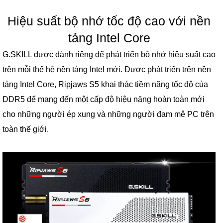
Hiệu suất bộ nhớ tốc độ cao với nền
tảng Intel Core
G.SKILL được dành riêng để phát triển bộ nhớ hiệu suất cao
trên mỗi thế hệ nền tảng Intel mới. Được phát triển trên nền
tảng Intel Core, Ripjaws S5 khai thác tiềm năng tốc độ của
DDR5 để mang đến một cấp độ hiệu năng hoàn toàn mới
cho những người ép xung và những người đam mê PC trên
toàn thế giới.