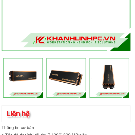
Liên hệ
Thông tin cơ bản: