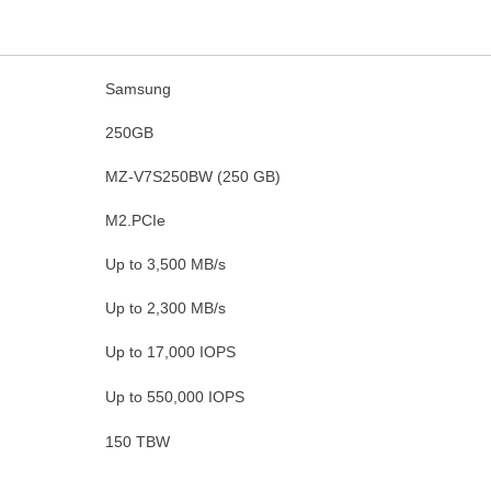
Samsung
250GB
MZ-V7S250BW (250 GB)
M2.PCIe
Up to 3,500 MB/s
Up to 2,300 MB/s
Up to 17,000 IOPS
Up to 550,000 IOPS
150 TBW