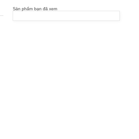
Sản phẩm bạn đã xem