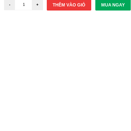
THÊM VÀO GIỎ
MUA NGAY