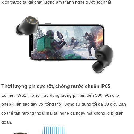
kích thước tai để chất lượng âm thanh nghe được tốt nhất.
Thời lượng pin cực tốt, chống nước chuẩn IP65
Edifier TWS1 Pro sở hữu dung lượng pin lên đến 500mAh cho
phép 4 lần sạc đầy với tổng thời lượng sử dụng tối đa 30 giờ. Bạn
có thể tận hưởng thoải mái tai nghe cả ngày mà không lo bị gián
đoạn.