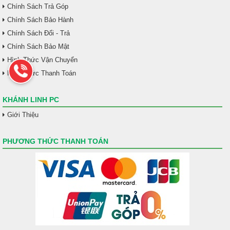
Chính Sách Trả Góp
Chính Sách Bảo Hành
Chính Sách Đổi - Trả
Chính Sách Bảo Mật
Hình Thức Vận Chuyển
Hình Thức Thanh Toán
KHÁNH LINH PC
Giới Thiệu
PHƯƠNG THỨC THANH TOÁN