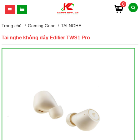
0
Trang chủ
Gaming Gear
TAI NGHE
Tai nghe không dây Edifier TWS1 Pro