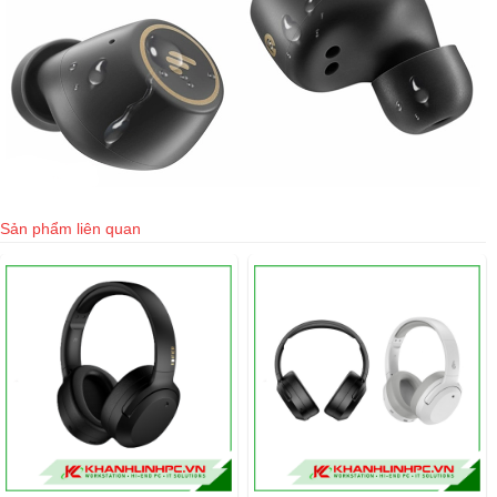
Sản phẩm liên quan