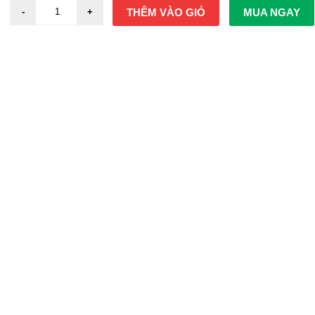
THÊM VÀO GIỎ
MUA NGAY