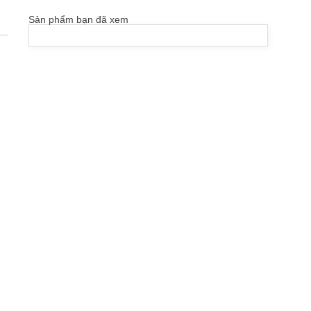
Sản phẩm bạn đã xem