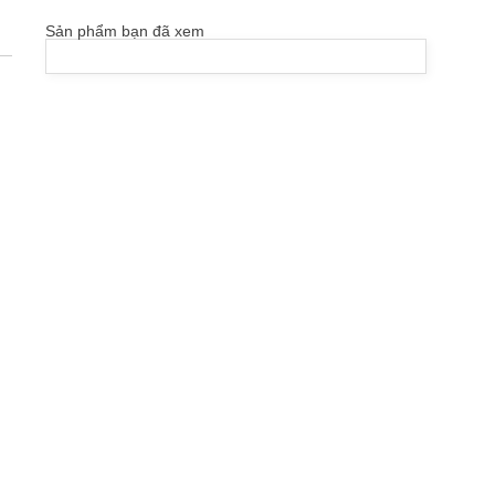
Sản phẩm bạn đã xem