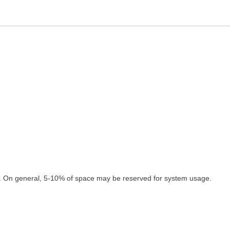
. On general, 5-10% of space may be reserved for system usage.