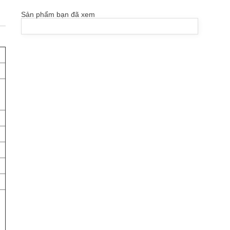
Sản phẩm bạn đã xem