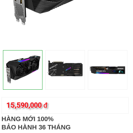
15,590,000
đ
HÀNG MỚI 100%
BẢO HÀNH 36 THÁNG