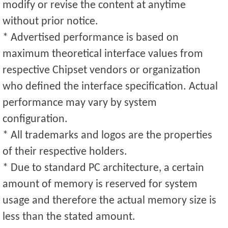
modify or revise the content at anytime
without prior notice.
* Advertised performance is based on
maximum theoretical interface values from
respective Chipset vendors or organization
who defined the interface specification. Actual
performance may vary by system
configuration.
* All trademarks and logos are the properties
of their respective holders.
* Due to standard PC architecture, a certain
amount of memory is reserved for system
usage and therefore the actual memory size is
less than the stated amount.