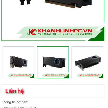
Liên hệ
Thông tin cơ bản: