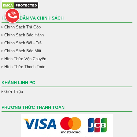
HƯỚNG DẪN VÀ CHÍNH SÁCH
Chính Sách Trả Góp
Chính Sách Bảo Hành
Chính Sách Đổi - Trả
Chính Sách Bảo Mật
Hình Thức Vận Chuyển
Hình Thức Thanh Toán
KHÁNH LINH PC
Giới Thiệu
PHƯƠNG THỨC THANH TOÁN