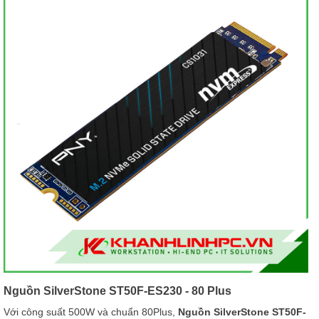
Nguồn SilverStone ST50F-ES230 - 80 Plus
Với công suất 500W và chuẩn 80Plus,
Nguồn SilverStone ST50F-