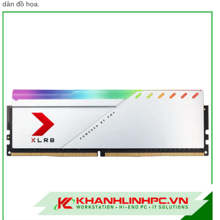
dân đồ họa.