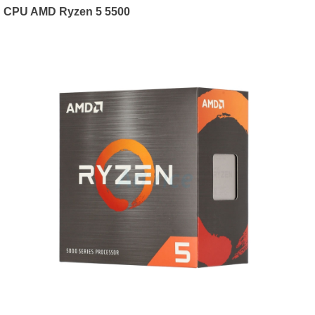
CPU AMD Ryzen 5 5500