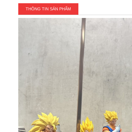
THÔNG TIN SẢN PHẨM