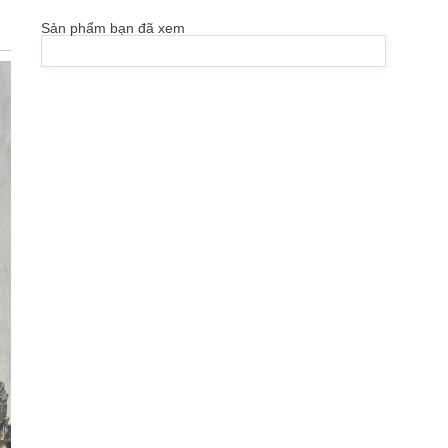
Sản phẩm bạn đã xem