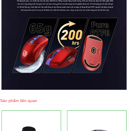
Sản phẩm liên quan