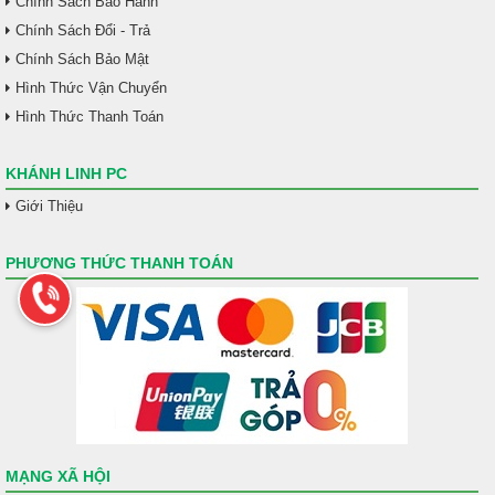
Chính Sách Bảo Hành
Chính Sách Đổi - Trả
Chính Sách Bảo Mật
Hình Thức Vận Chuyển
Hình Thức Thanh Toán
KHÁNH LINH PC
Giới Thiệu
PHƯƠNG THỨC THANH TOÁN
MẠNG XÃ HỘI