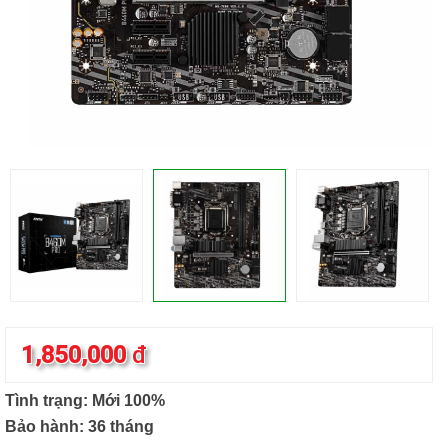
1,850,000
đ
Tình trạng: Mới 100%
Bảo hành: 36 tháng