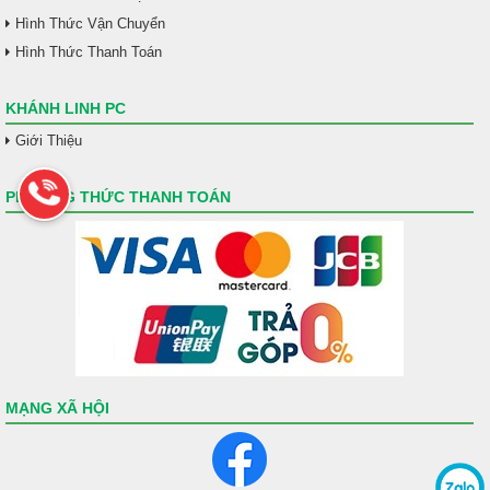
Hình Thức Vận Chuyển
Hình Thức Thanh Toán
KHÁNH LINH PC
Giới Thiệu
PHƯƠNG THỨC THANH TOÁN
MẠNG XÃ HỘI