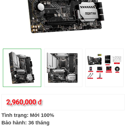
2,960,000
đ
Tình trạng: Mới 100%
Bảo hành: 36 tháng