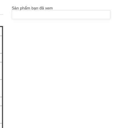
Sản phẩm bạn đã xem