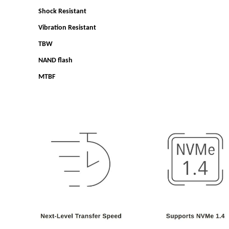
Shock Resistant
Vibration Resistant
TBW
NAND flash
MTBF