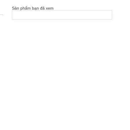
Sản phẩm bạn đã xem