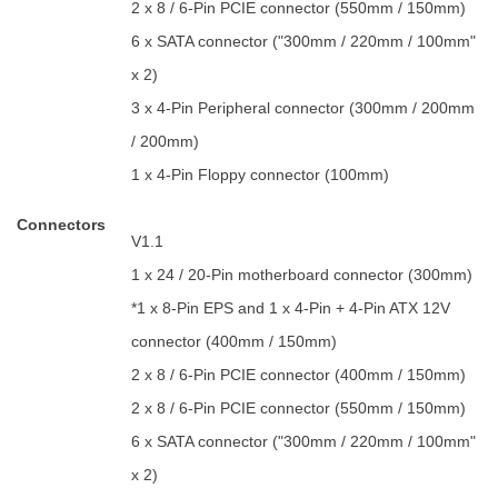
2 x 8 / 6-Pin PCIE connector (550mm / 150mm)
6 x SATA connector ("300mm / 220mm / 100mm"
x 2)
3 x 4-Pin Peripheral connector (300mm / 200mm
/ 200mm)
1 x 4-Pin Floppy connector (100mm)
Connectors
V1.1
1 x 24 / 20-Pin motherboard connector (300mm)
*1 x 8-Pin EPS and 1 x 4-Pin + 4-Pin ATX 12V
connector (400mm / 150mm)
2 x 8 / 6-Pin PCIE connector (400mm / 150mm)
2 x 8 / 6-Pin PCIE connector (550mm / 150mm)
6 x SATA connector ("300mm / 220mm / 100mm"
x 2)