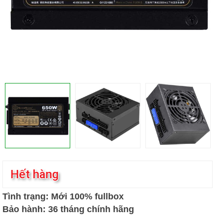
Hết hàng
Tình trạng: Mới 100% fullbox
Bảo hành: 36 tháng chính hãng