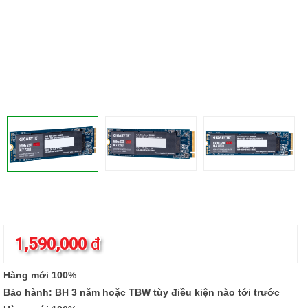
1,590,000
đ
Hàng mới 100%
Bảo hành: BH 3 năm hoặc TBW tùy điều kiện nào tới trước