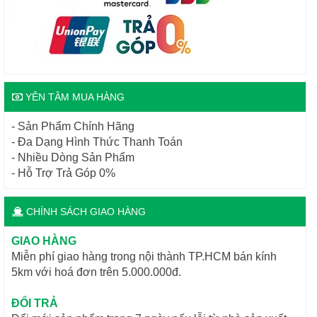
YÊN TÂM MUA HÀNG
- Sản Phẩm Chính Hãng
- Đa Dạng Hình Thức Thanh Toán
- Nhiều Dòng Sản Phẩm
- Hỗ Trợ Trả Góp 0%
CHÍNH SÁCH GIAO HÀNG
GIAO HÀNG
Miễn phí giao hàng trong nội thành TP.HCM bán kính
5km với hoá đơn trên 5.000.000đ.
ĐỔI TRẢ