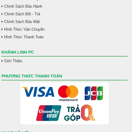
Chính Sách Bảo Hành
Chính Sách Đổi - Trả
Chính Sách Bảo Mật
Hình Thức Vận Chuyển
Hình Thức Thanh Toán
KHÁNH LINH PC
Giới Thiệu
PHƯƠNG THỨC THANH TOÁN