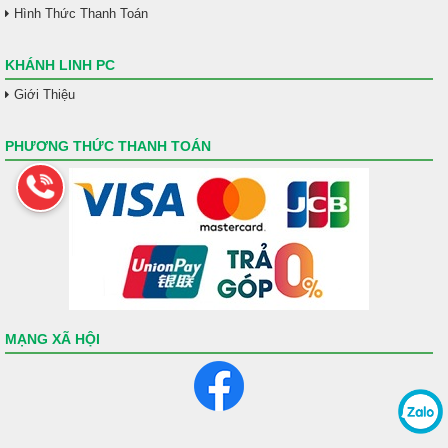
Hình Thức Thanh Toán
KHÁNH LINH PC
Giới Thiệu
PHƯƠNG THỨC THANH TOÁN
MẠNG XÃ HỘI