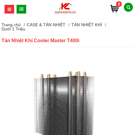
0
Trang chủ
CASE & TẢN NHIỆT
TẢN NHIỆT KHÍ
Dưới 1 Triệu
Tản Nhiệt Khí Cooler Master T400i