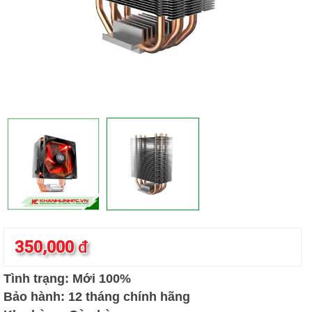
350,000
đ
Tình trạng: Mới 100%
Bảo hành: 12 tháng chính hãng