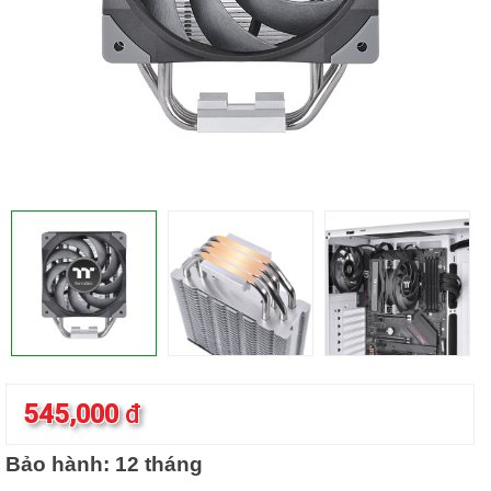
545,000
đ
Bảo hành: 12 tháng