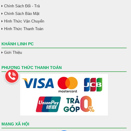
Chính Sách Đổi - Trả
Chính Sách Bảo Mật
Hình Thức Vận Chuyển
Hình Thức Thanh Toán
KHÁNH LINH PC
Giới Thiệu
PHƯƠNG THỨC THANH TOÁN
MẠNG XÃ HỘI