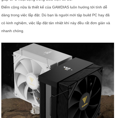
Điểm cộng nữa là thiết kế của GAMDIAS luôn hướng tới tính dễ
dàng trong việc lắp đặt. Dù bạn là người mới tập build PC hay đã
có kinh nghiệm, việc lắp đặt tản nhiệt khí này đều rất đơn giản và
nhanh chóng.