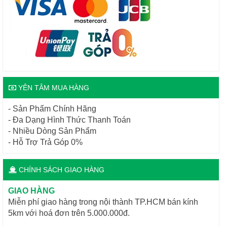
YÊN TÂM MUA HÀNG
- Sản Phẩm Chính Hãng
- Đa Dạng Hình Thức Thanh Toán
- Nhiều Dòng Sản Phẩm
- Hỗ Trợ Trả Góp 0%
CHÍNH SÁCH GIAO HÀNG
GIAO HÀNG
Miễn phí giao hàng trong nội thành TP.HCM bán kính
5km với hoá đơn trên 5.000.000đ.