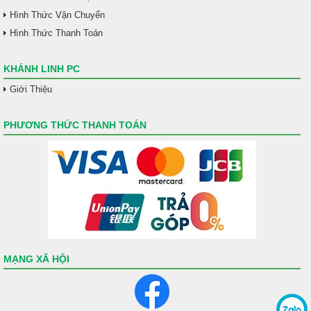
Hình Thức Vận Chuyển
Hình Thức Thanh Toán
KHÁNH LINH PC
Giới Thiệu
PHƯƠNG THỨC THANH TOÁN
MẠNG XÃ HỘI