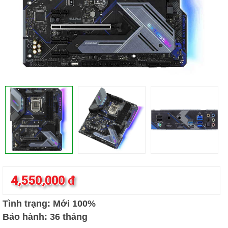
4,550,000
đ
Tình trạng: Mới 100%
Bảo hành: 36 tháng