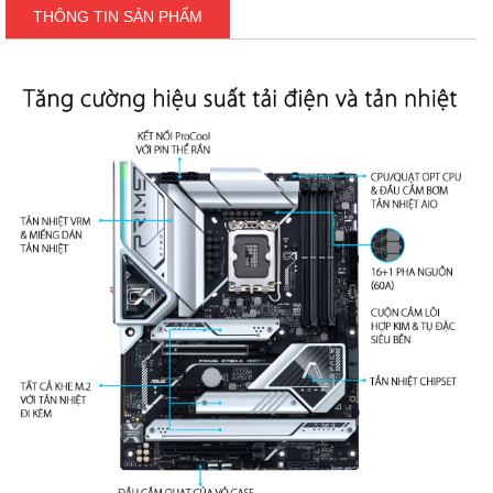
THÔNG TIN SẢN PHẨM